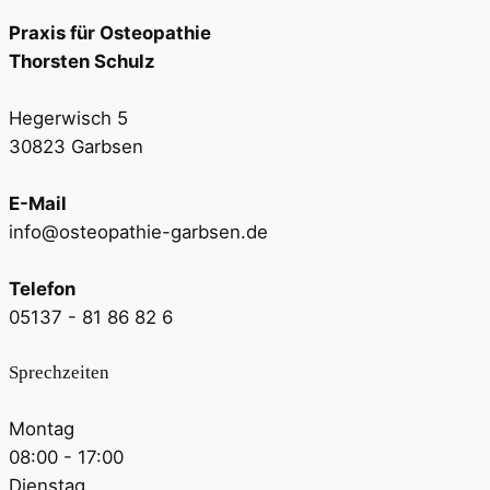
Praxis für Osteopathie
Thorsten Schulz
Hegerwisch 5
30823 Garbsen
E-Mail
info@osteopathie-garbsen.de
Telefon
05137 - 81 86 82 6
Sprechzeiten
Montag
08:00 - 17:00
Dienstag