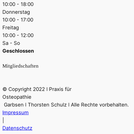
10:00 - 18:00
Donnerstag
10:00 - 17:00
Freitag
10:00 - 12:00
Sa - So
Geschlossen
Mitgliedschaften
© Copyright 2022 ǀ Praxis für
Osteopathie
Garbsen ǀ Thorsten Schulz ǀ Alle Rechte vorbehalten.
Impressum
|
Datenschutz