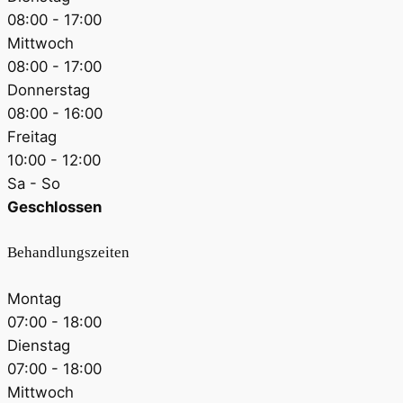
08:00 - 17:00
Mittwoch
08:00 - 17:00
Donnerstag
08:00 - 16:00
Freitag
10:00 - 12:00
Sa - So
Geschlossen
Behandlungszeiten
Montag
07:00 - 18:00
Dienstag
07:00 - 18:00
Mittwoch