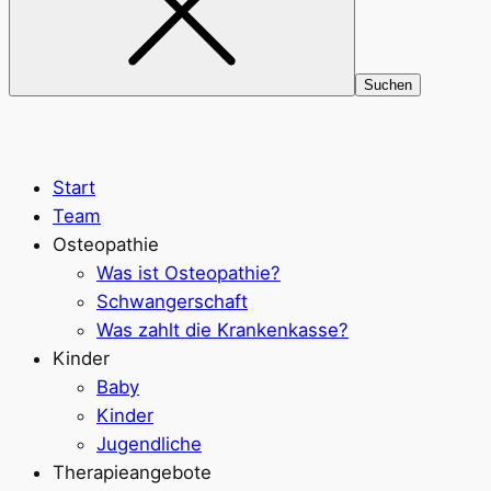
Start
Team
Osteopathie
Was ist Osteopathie?
Schwangerschaft
Was zahlt die Krankenkasse?
Kinder
Baby
Kinder
Jugendliche
Therapieangebote