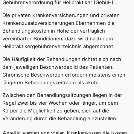
Gebührenverordnung für Heilpraktiker (GebüH)..
Die privaten Krankenversicherungen und privaten
Krankenzusatzversicherungen übernehmen die
Behandlungskosten in Höhe der vertraglich
vereinbarten Konditionen, dazu wird nach dem
Heilpraktikergebührenverzeichnis abgerechnet.
Die Häufigkeit der Behandlungen richtet sich nach
dem jeweiligen Beschwerdebild des Patienten.
Chronische Beschwerden erfordern meistens einen
längeren Behandlungszeitraum als akute.
Zwischen den Behandlungssitzungen liegen in der
Regel zwei bis vier Wochen oder länger, um dem
Körper die Möglichkeit zu geben, sich auf die
Veränderung durch die Behandlung einzustellen.
Anteilig werden von vielen Krankenkassen die Kosten