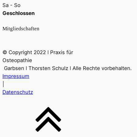
Sa - So
Geschlossen
Mitgliedschaften
© Copyright 2022 ǀ Praxis für
Osteopathie
Garbsen ǀ Thorsten Schulz ǀ Alle Rechte vorbehalten.
Impressum
|
Datenschutz