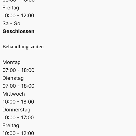
Freitag
10:00 - 12:00
Sa - So
Geschlossen
Behandlungszeiten
Montag
07:00 - 18:00
Dienstag
07:00 - 18:00
Mittwoch
10:00 - 18:00
Donnerstag
10:00 - 17:00
Freitag
10:00 - 12:00