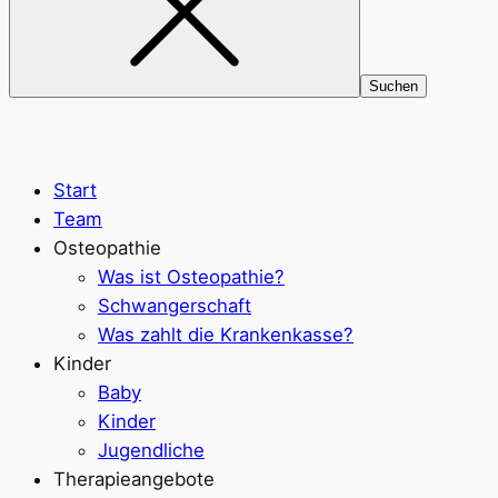
Start
Team
Osteopathie
Was ist Osteopathie?
Schwangerschaft
Was zahlt die Krankenkasse?
Kinder
Baby
Kinder
Jugendliche
Therapieangebote