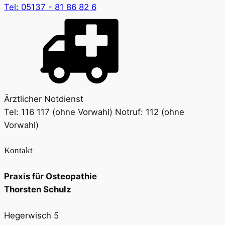
Tel: 05137 - 81 86 82 6
Ärztlicher Notdienst
Tel: 116 117 (ohne Vorwahl) Notruf: 112 (ohne
Vorwahl)
Kontakt
Praxis für Osteopathie
Thorsten Schulz
Hegerwisch 5