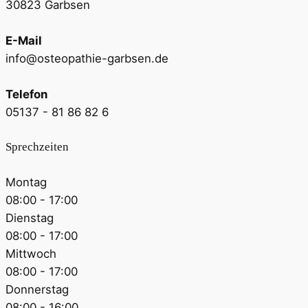
30823 Garbsen
E-Mail
info@osteopathie-garbsen.de
Telefon
05137 - 81 86 82 6
Sprechzeiten
Montag
08:00 - 17:00
Dienstag
08:00 - 17:00
Mittwoch
08:00 - 17:00
Donnerstag
08:00 - 16:00