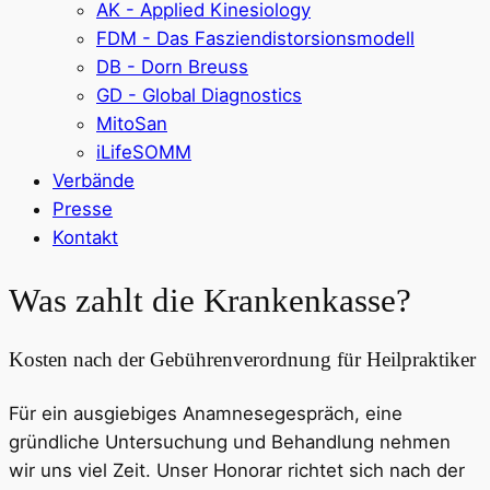
AK - Applied Kinesiology
FDM - Das Fasziendistorsionsmodell
DB - Dorn Breuss
GD - Global Diagnostics
MitoSan
iLifeSOMM
Verbände
Presse
Kontakt
Was zahlt die Krankenkasse?
Kosten nach der Gebührenverordnung für Heilpraktiker
Für ein ausgiebiges Anamnesegespräch, eine
gründliche Untersuchung und Behandlung nehmen
wir uns viel Zeit. Unser Honorar richtet sich nach der