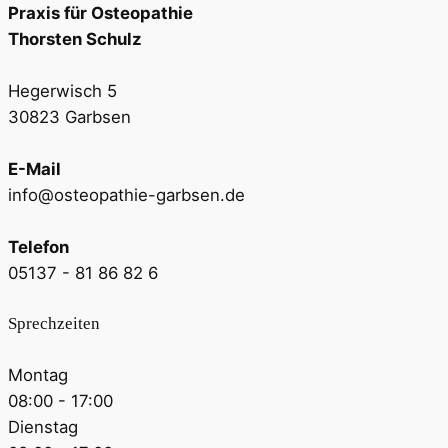
Praxis für Osteopathie
Thorsten Schulz
Hegerwisch 5
30823 Garbsen
E-Mail
info@osteopathie-garbsen.de
Telefon
05137 - 81 86 82 6
Sprechzeiten
Montag
08:00 - 17:00
Dienstag