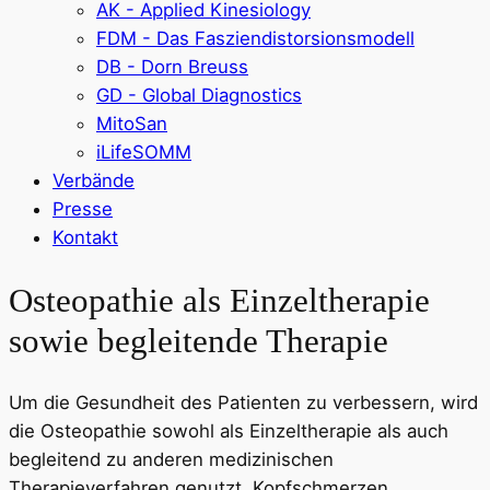
AK - Applied Kinesiology
FDM - Das Fasziendistorsionsmodell
DB - Dorn Breuss
GD - Global Diagnostics
MitoSan
iLifeSOMM
Verbände
Presse
Kontakt
Osteopathie als Einzeltherapie
sowie begleitende Therapie
Um die Gesundheit des Patienten zu verbessern, wird
die Osteopathie sowohl als Einzeltherapie als auch
begleitend zu anderen medizinischen
Therapieverfahren genutzt. Kopfschmerzen,