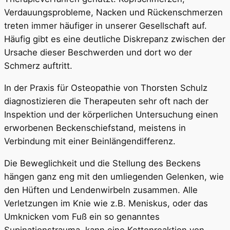
Verdauungsprobleme, Nacken und Rückenschmerzen
treten immer häufiger in unserer Gesellschaft auf.
Häufig gibt es eine deutliche Diskrepanz zwischen der
Ursache dieser Beschwerden und dort wo der
Schmerz auftritt.
In der Praxis für Osteopathie von Thorsten Schulz
diagnostizieren die Therapeuten sehr oft nach der
Inspektion und der körperlichen Untersuchung einen
erworbenen Beckenschiefstand, meistens in
Verbindung mit einer Beinlängendifferenz.
Die Beweglichkeit und die Stellung des Beckens
hängen ganz eng mit den umliegenden Gelenken, wie
den Hüften und Lendenwirbeln zusammen. Alle
Verletzungen im Knie wie z.B. Meniskus, oder das
Umknicken vom Fuß ein so genanntes
Supinationstrauma, kann eine Kettenreaktion von