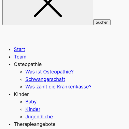
Start
Team
Osteopathie
Was ist Osteopathie?
Schwangerschaft
Was zahlt die Krankenkasse?
Kinder
Baby
Kinder
Jugendliche
Therapieangebote