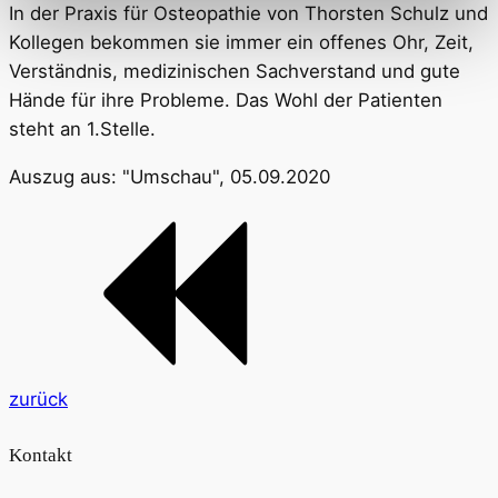
In der Praxis für Osteopathie von Thorsten Schulz und
Kollegen bekommen sie immer ein offenes Ohr, Zeit,
Verständnis, medizinischen Sachverstand und gute
Hände für ihre Probleme. Das Wohl der Patienten
steht an 1.Stelle.
Auszug aus: "Umschau", 05.09.2020
zurück
Kontakt