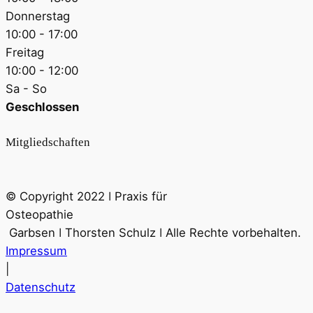
Donnerstag
10:00 - 17:00
Freitag
10:00 - 12:00
Sa - So
Geschlossen
Mitgliedschaften
© Copyright 2022 ǀ Praxis für
Osteopathie
Garbsen ǀ Thorsten Schulz ǀ Alle Rechte vorbehalten.
Impressum
|
Datenschutz