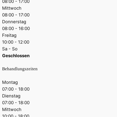
08:00 - 17:00
Mittwoch
08:00 - 17:00
Donnerstag
08:00 - 16:00
Freitag
10:00 - 12:00
Sa - So
Geschlossen
Behandlungszeiten
Montag
07:00 - 18:00
Dienstag
07:00 - 18:00
Mittwoch
10:00 - 18:00