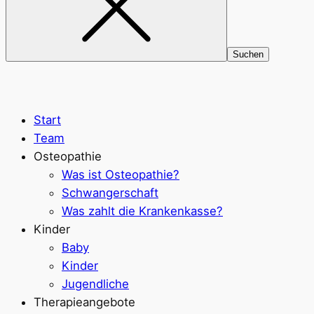
Start
Team
Osteopathie
Was ist Osteopathie?
Schwangerschaft
Was zahlt die Krankenkasse?
Kinder
Baby
Kinder
Jugendliche
Therapieangebote