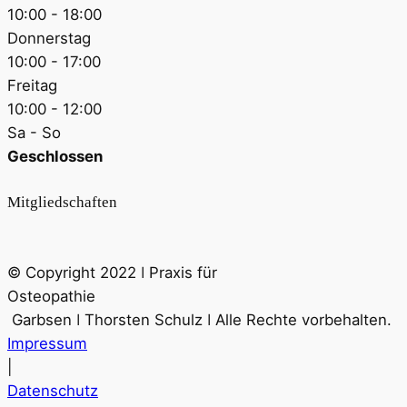
10:00 - 18:00
Donnerstag
10:00 - 17:00
Freitag
10:00 - 12:00
Sa - So
Geschlossen
Mitgliedschaften
© Copyright 2022 ǀ Praxis für
Osteopathie
Garbsen ǀ Thorsten Schulz ǀ Alle Rechte vorbehalten.
Impressum
|
Datenschutz