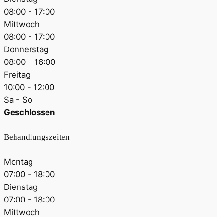
08:00 - 17:00
Mittwoch
08:00 - 17:00
Donnerstag
08:00 - 16:00
Freitag
10:00 - 12:00
Sa - So
Geschlossen
Behandlungszeiten
Montag
07:00 - 18:00
Dienstag
07:00 - 18:00
Mittwoch