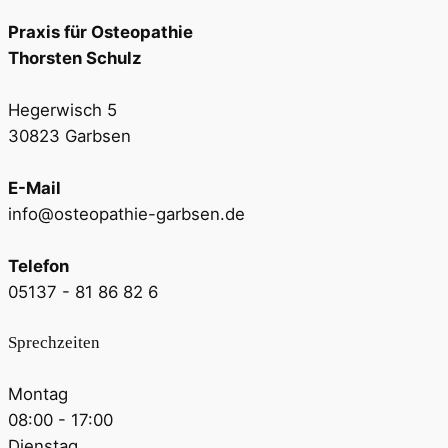
Praxis für Osteopathie
Thorsten Schulz
Hegerwisch 5
30823 Garbsen
E-Mail
info@osteopathie-garbsen.de
Telefon
05137 - 81 86 82 6
Sprechzeiten
Montag
08:00 - 17:00
Dienstag