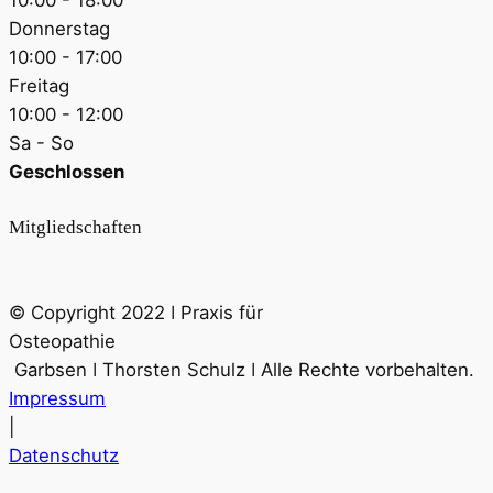
Donnerstag
10:00 - 17:00
Freitag
10:00 - 12:00
Sa - So
Geschlossen
Mitgliedschaften
© Copyright 2022 ǀ Praxis für
Osteopathie
Garbsen ǀ Thorsten Schulz ǀ Alle Rechte vorbehalten.
Impressum
|
Datenschutz