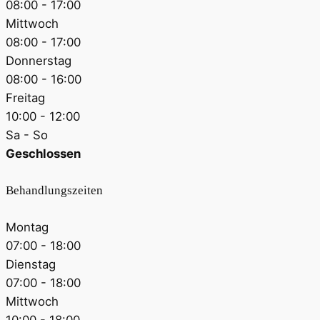
08:00 - 17:00
Mittwoch
08:00 - 17:00
Donnerstag
08:00 - 16:00
Freitag
10:00 - 12:00
Sa - So
Geschlossen
Behandlungszeiten
Montag
07:00 - 18:00
Dienstag
07:00 - 18:00
Mittwoch
10:00 - 18:00