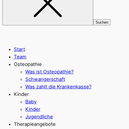
Start
Team
Osteopathie
Was ist Osteopathie?
Schwangerschaft
Was zahlt die Krankenkasse?
Kinder
Baby
Kinder
Jugendliche
Therapieangebote