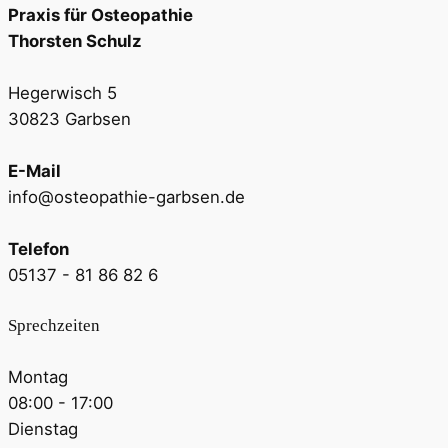
Praxis für Osteopathie
Thorsten Schulz
Hegerwisch 5
30823 Garbsen
E-Mail
info@osteopathie-garbsen.de
Telefon
05137 - 81 86 82 6
Sprechzeiten
Montag
08:00 - 17:00
Dienstag