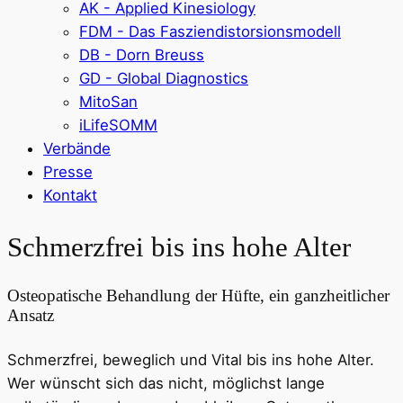
AK - Applied Kinesiology
FDM - Das Fasziendistorsionsmodell
DB - Dorn Breuss
GD - Global Diagnostics
MitoSan
iLifeSOMM
Verbände
Presse
Kontakt
Schmerzfrei bis ins hohe Alter
Osteopatische Behandlung der Hüfte, ein ganzheitlicher
Ansatz
Schmerzfrei, beweglich und Vital bis ins hohe Alter.
Wer wünscht sich das nicht, möglichst lange