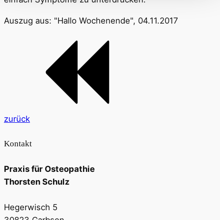
Auszug aus: "Hallo Wochenende", 04.11.2017
zurück
Kontakt
Praxis für Osteopathie
Thorsten Schulz
Hegerwisch 5
30823 Garbsen