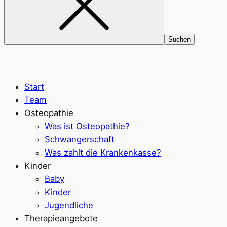
Start
Team
Osteopathie
Was ist Osteopathie?
Schwangerschaft
Was zahlt die Krankenkasse?
Kinder
Baby
Kinder
Jugendliche
Therapieangebote