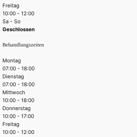
Freitag
10:00 - 12:00
Sa - So
Geschlossen
Behandlungszeiten
Montag
07:00 - 18:00
Dienstag
07:00 - 18:00
Mittwoch
10:00 - 18:00
Donnerstag
10:00 - 17:00
Freitag
10:00 - 12:00