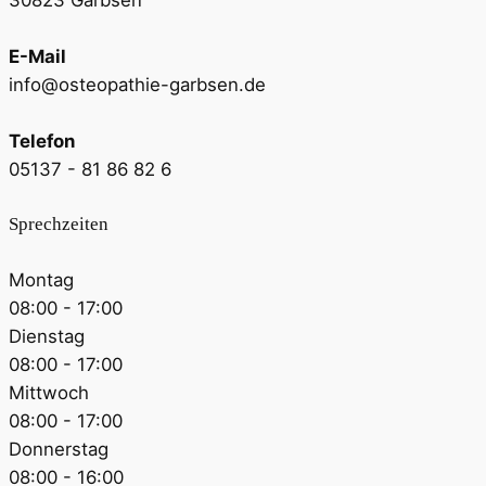
E-Mail
info@osteopathie-garbsen.de
Telefon
05137 - 81 86 82 6
Sprechzeiten
Montag
08:00 - 17:00
Dienstag
08:00 - 17:00
Mittwoch
08:00 - 17:00
Donnerstag
08:00 - 16:00