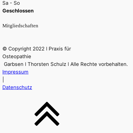
Sa - So
Geschlossen
Mitgliedschaften
© Copyright 2022 ǀ Praxis für
Osteopathie
Garbsen ǀ Thorsten Schulz ǀ Alle Rechte vorbehalten.
Impressum
|
Datenschutz