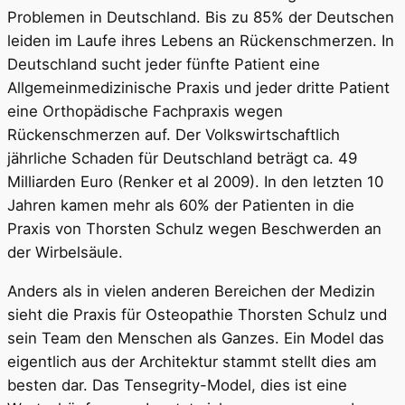
Problemen in Deutschland. Bis zu 85% der Deutschen
leiden im Laufe ihres Lebens an Rückenschmerzen. In
Deutschland sucht jeder fünfte Patient eine
Allgemeinmedizinische Praxis und jeder dritte Patient
eine Orthopädische Fachpraxis wegen
Rückenschmerzen auf. Der Volkswirtschaftlich
jährliche Schaden für Deutschland beträgt ca. 49
Milliarden Euro (Renker et al 2009). In den letzten 10
Jahren kamen mehr als 60% der Patienten in die
Praxis von Thorsten Schulz wegen Beschwerden an
der Wirbelsäule.
Anders als in vielen anderen Bereichen der Medizin
sieht die Praxis für Osteopathie Thorsten Schulz und
sein Team den Menschen als Ganzes. Ein Model das
eigentlich aus der Architektur stammt stellt dies am
besten dar. Das Tensegrity-Model, dies ist eine