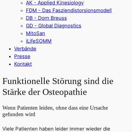
AK - Applied Kinesiology
FDM - Das Fasziendistorsionsmodell
DB - Dorn Breuss
GD - Global Diagnostics
MitoSan
iLifeSOMM
Verbände
Presse
Kontakt
Funktionelle Störung sind die
Stärke der Osteopathie
Wenn Patienten leiden, ohne dass eine Ursache
gefunden wird
Viele Patienten haben leider immer wieder die