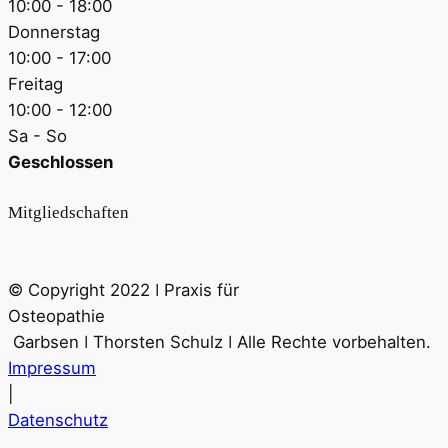
10:00 - 18:00
Donnerstag
10:00 - 17:00
Freitag
10:00 - 12:00
Sa - So
Geschlossen
Mitgliedschaften
© Copyright 2022 ǀ Praxis für
Osteopathie
Garbsen ǀ Thorsten Schulz ǀ Alle Rechte vorbehalten.
Impressum
|
Datenschutz