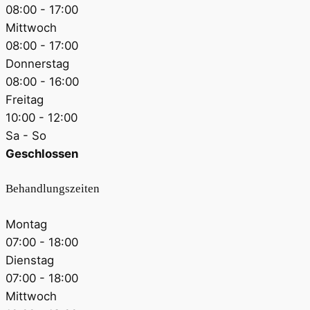
08:00 - 17:00
Mittwoch
08:00 - 17:00
Donnerstag
08:00 - 16:00
Freitag
10:00 - 12:00
Sa - So
Geschlossen
Behandlungszeiten
Montag
07:00 - 18:00
Dienstag
07:00 - 18:00
Mittwoch