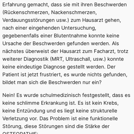
Erfahrung gemacht, dass sie mit ihren Beschwerden
(Rückenschmerzen, Nackenschmerzen,
Verdauungsstörungen usw.) zum Hausarzt gehen,
nach einer eingehenden Untersuchung,
gegebenenfalls einer Blutentnahme konnte keine
Ursache der Beschwerden gefunden werden. Als
nächstes überweist der Hausarzt zum Facharzt, trotz
weiterer Diagnostik (MRT, Ultraschall, usw.) konnte
keine eindeutige Diagnose gestellt werden. Der
Patient ist jetzt frustriert, es wurde nichts gefunden,
bildet man sich die Beschwerden nur ein?
Nein! Es wurde schulmedizinisch festgestellt, dass es
keine schlimme Erkrankung ist. Es ist kein Krebs,
keine Entzündung und es liegt keine strukturelle
Verletzung vor. Das Problem ist eine funktionelle
Störung, diese Störungen sind die Stärke der
OSTEOPATHIE: