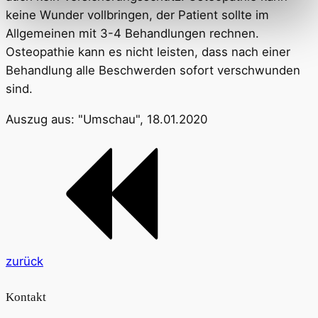
keine Wunder vollbringen, der Patient sollte im
Allgemeinen mit 3-4 Behandlungen rechnen.
Osteopathie kann es nicht leisten, dass nach einer
Behandlung alle Beschwerden sofort verschwunden
sind.
Auszug aus: "Umschau", 18.01.2020
zurück
Kontakt