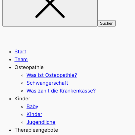
Start
Team
Osteopathie
Was ist Osteopathie?
Schwangerschaft
Was zahlt die Krankenkasse?
Kinder
Baby
Kinder
Jugendliche
Therapieangebote