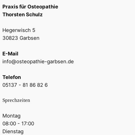
Praxis für Osteopathie
Thorsten Schulz
Hegerwisch 5
30823 Garbsen
E-Mail
info@osteopathie-garbsen.de
Telefon
05137 - 81 86 82 6
Sprechzeiten
Montag
08:00 - 17:00
Dienstag